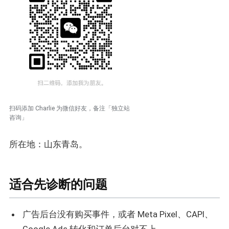
扫码添加 Charlie 为微信好友，备注「独立站
咨询」
所在地：山东青岛。
适合先诊断的问题
广告后台没有购买事件，或者 Meta Pixel、CAPI、