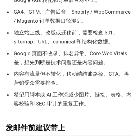
Google Ads 转化和订单后台对不上。
GA4、GTM、广告后台、Shopify / WooCommerce
/ Magento 订单数据口径混乱。
独立站上线、改版或迁移前，需要检查 301、
sitemap、URL、canonical 和结构化数据。
Google 页面不收录、排名异常、Core Web Vitals
差，想先判断是技术问题还是内容问题。
内容有流量但不转化，移动端结账路径、CTA、再
营销受众需要排查。
希望用脚本或 AI 工作流减少图片、链接、表格、内
容校验和 SEO 审计的重复工作。
发邮件前建议带上