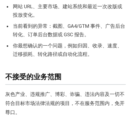
网站 URL、主要市场、建站系统和最近一次改版或
投放变化。
当前看到的异常：截图、GA4/GTM 事件、广告后台
转化、订单后台数据或 GSC 报告。
你最想确认的一个问题，例如归因、收录、速度、
迁移损耗、转化路径或自动化流程。
不接受的业务范围
灰色产业、违规推广、博彩、诈骗、违法内容及一切不
符合目标市场法律法规的项目，不在服务范围内，免开
尊口。