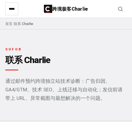
跨境极客Charlie
首页
/
联系 Charlie
SUFOB
联系 Charlie
通过邮件预约跨境独立站技术诊断：广告归因、
GA4/GTM、技术 SEO、上线迁移与自动化；发信前请
带上 URL、异常截图与最想解决的一个问题。