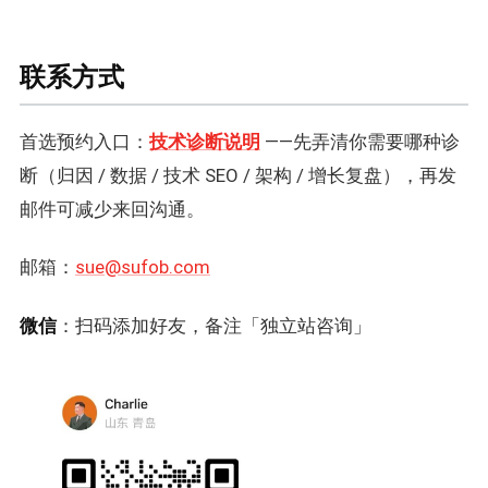
联系方式
首选预约入口：
技术诊断说明
——先弄清你需要哪种诊
断（归因 / 数据 / 技术 SEO / 架构 / 增长复盘），再发
邮件可减少来回沟通。
邮箱：
sue@sufob.com
微信
：扫码添加好友，备注「独立站咨询」