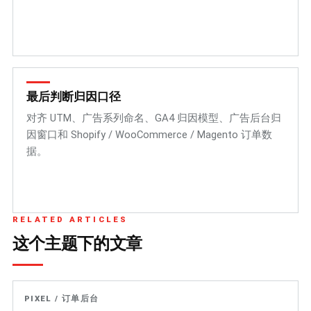
最后判断归因口径
对齐 UTM、广告系列命名、GA4 归因模型、广告后台归
因窗口和 Shopify / WooCommerce / Magento 订单数
据。
RELATED ARTICLES
这个主题下的文章
PIXEL / 订单后台