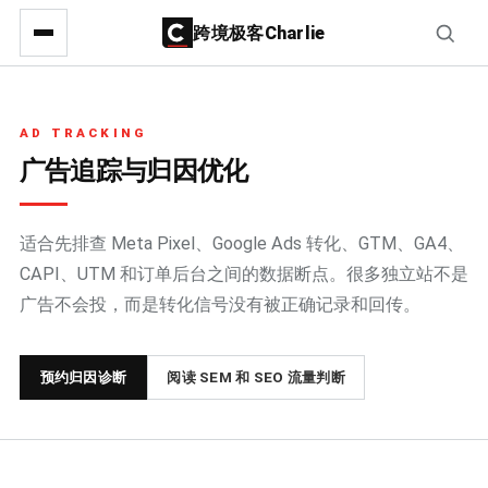
跨境极客Charlie
AD TRACKING
广告追踪与归因优化
适合先排查 Meta Pixel、Google Ads 转化、GTM、GA4、
CAPI、UTM 和订单后台之间的数据断点。很多独立站不是
广告不会投，而是转化信号没有被正确记录和回传。
预约归因诊断
阅读 SEM 和 SEO 流量判断