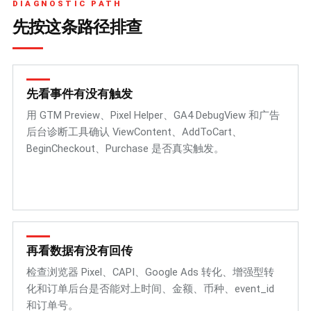
DIAGNOSTIC PATH
先按这条路径排查
先看事件有没有触发
用 GTM Preview、Pixel Helper、GA4 DebugView 和广告
后台诊断工具确认 ViewContent、AddToCart、
BeginCheckout、Purchase 是否真实触发。
再看数据有没有回传
检查浏览器 Pixel、CAPI、Google Ads 转化、增强型转
化和订单后台是否能对上时间、金额、币种、event_id
和订单号。