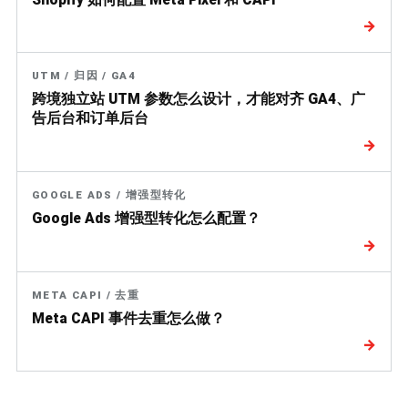
→
UTM / 归因 / GA4
跨境独立站 UTM 参数怎么设计，才能对齐 GA4、广
告后台和订单后台
→
GOOGLE ADS / 增强型转化
Google Ads 增强型转化怎么配置？
→
META CAPI / 去重
Meta CAPI 事件去重怎么做？
→