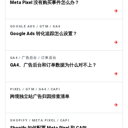
Meta Pixel 没有购买事件怎么办？
→
GOOGLE ADS / GTM / GA4
Google Ads 转化追踪怎么设置？
→
GA4 / 广告后台 / 订单后台
GA4、广告后台和订单数据为什么对不上？
→
PIXEL / GTM / GA4 / CAPI
跨境独立站广告归因排查清单
→
SHOPIFY / META PIXEL / CAPI
Shopify 如何配置 Meta Pixel 和 CAPI