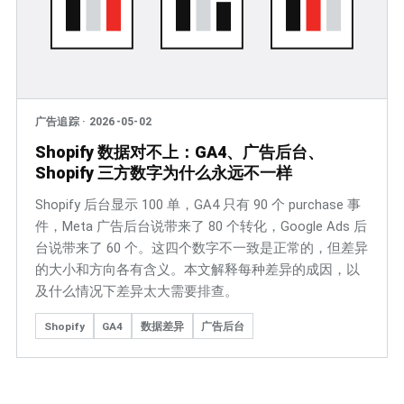
广告追踪
·
2026-05-02
Shopify 数据对不上：GA4、广告后台、
Shopify 三方数字为什么永远不一样
Shopify 后台显示 100 单，GA4 只有 90 个 purchase 事
件，Meta 广告后台说带来了 80 个转化，Google Ads 后
台说带来了 60 个。这四个数字不一致是正常的，但差异
的大小和方向各有含义。本文解释每种差异的成因，以
及什么情况下差异太大需要排查。
Shopify
GA4
数据差异
广告后台