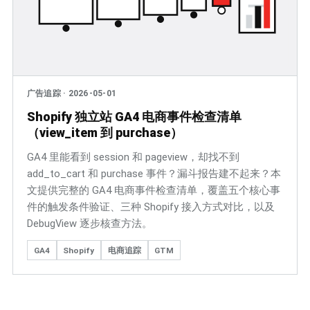
广告追踪
·
2026-05-01
Shopify 独立站 GA4 电商事件检查清单
（view_item 到 purchase）
GA4 里能看到 session 和 pageview，却找不到
add_to_cart 和 purchase 事件？漏斗报告建不起来？本
文提供完整的 GA4 电商事件检查清单，覆盖五个核心事
件的触发条件验证、三种 Shopify 接入方式对比，以及
DebugView 逐步核查方法。
GA4
Shopify
电商追踪
GTM