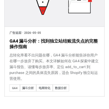
广告追踪
·
2026-05-05
GA4 漏斗分析：找到独立站结账流失点的完整
操作指南
总转化率看不出问题在哪，GA4 漏斗分析能告诉你用户
在哪一步放弃了购买。本文详解如何在 GA4 探索中建立
漏斗报告、读懂每步放弃率、定位 add_to_cart 到
purchase 之间的具体流失原因，适合 Shopify 独立站运
营使用。
GA4
漏斗分析
电商转化
数据分析