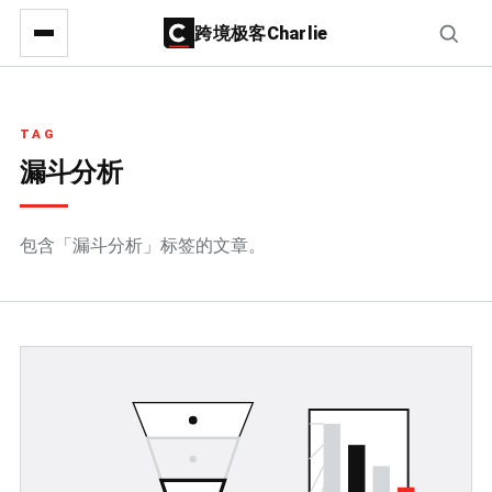
跨境极客Charlie
TAG
漏斗分析
包含「漏斗分析」标签的文章。