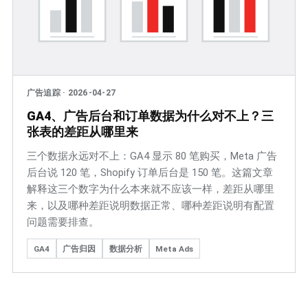
广告追踪
·
2026-04-27
GA4、广告后台和订单数据为什么对不上？三
张表的差距从哪里来
三个数据永远对不上：GA4 显示 80 笔购买，Meta 广告
后台说 120 笔，Shopify 订单后台是 150 笔。这篇文章
解释这三个数字为什么本来就不应该一样，差距从哪里
来，以及哪种差距说明数据正常、哪种差距说明有配置
问题需要排查。
GA4
广告归因
数据分析
Meta Ads