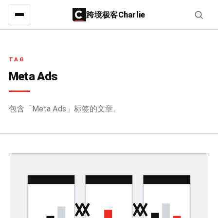
跨境极客Charlie
TAG
Meta Ads
包含「Meta Ads」标签的文章。