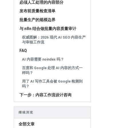
必须人工处理的内容部分
发布前质量检查清单
批量生产的规模边界
与 n8n 结合做批量内容质量审计
权威图解：2026 现代 AI SEO 内容生产
与审核工作流
FAQ
AI 内容需要 noindex 吗？
百度和 Google 处理 AI 内容的方式一
样吗？
用了 AI 写作工具会被 Google 检测到
吗？
下一步：内容工作流设计咨询
继续浏览
全部文章