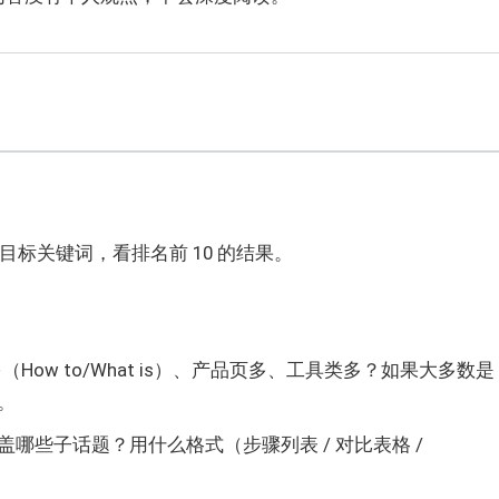
的目标关键词，看排名前 10 的结果。
How to/What is）、产品页多、工具类多？如果大多数是
。
哪些子话题？用什么格式（步骤列表 / 对比表格 /