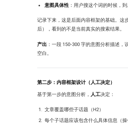
意图具体性
：用户搜这个词的时候，到
记录下来，这是后面内容框架的基础。这步不应该
后），看到的不是当前真实的搜索结果。
产出
：一段 150-300 字的意图分析
空白。
第二步：内容框架设计（人工决定）
基于第一步的意图分析，
人工
决定：
文章覆盖哪些子话题（H2）
每个子话题应该包含什么具体信息（操作步骤