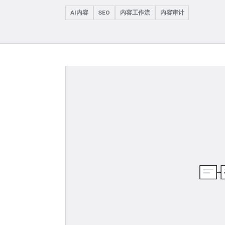
AI内容
SEO
内容工作流
内容审计