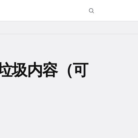
成垃圾内容（可