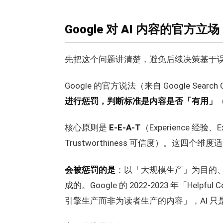
Google 对 AI 内容的官方立场
先把这个问题讲清楚，避免后续决策基于
Google 的官方说法（来自 Google Searc
进行惩罚，判断标准是内容是否「有用」（H
核心原则是
E-E-A-T
（Experience 经验、E
Trustworthiness 可信度）。这四个
会被惩罚的是
：以「大规模生产」为目的、
成的。Google 的 2022-2023 年「Hel
引擎生产而非为读者生产的内容」，AI 只