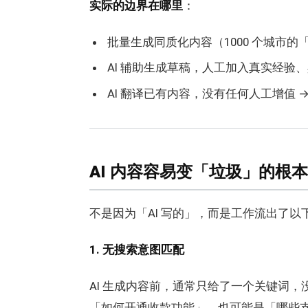
实际的边界在哪里
：
批量生成同质化内容（1000 个城市的
AI 辅助生成草稿，人工加入真实经验
AI 翻译已有内容，没有任何人工增值 →
AI 内容容易变「垃圾」的根
不是因为「AI 写的」，而是工作流出了以
1. 无搜索意图匹配
AI 生成内容前，通常只给了一个关键词，没
「如何开通收款功能」，也可能是「哪些