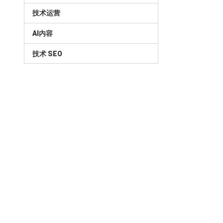
技术运营
AI内容
技术 SEO