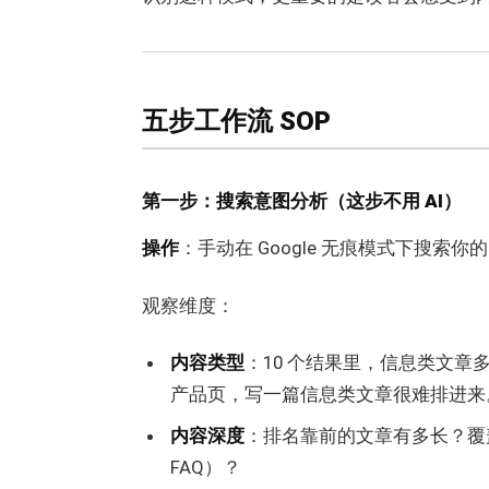
五步工作流 SOP
第一步：搜索意图分析（这步不用 AI）
操作
：手动在 Google 无痕模式下搜索你
观察维度：
内容类型
：10 个结果里，信息类文章多（
产品页，写一篇信息类文章很难排进来
内容深度
：排名靠前的文章有多长？覆盖
FAQ）？