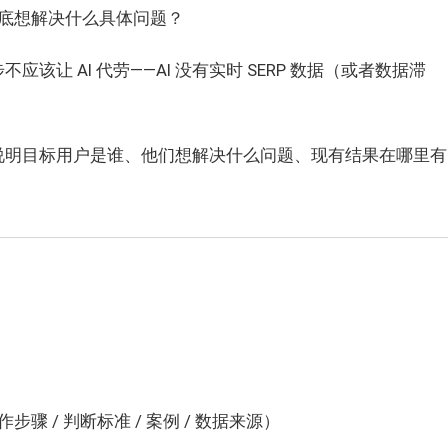
底想解决什么具体问题？
让 AI 代劳——AI 没有实时 SERP 数据（或者数据滞
描述，说明目标用户是谁、他们想解决什么问题、现有结果在哪里有
 / 判断标准 / 案例 / 数据来源）