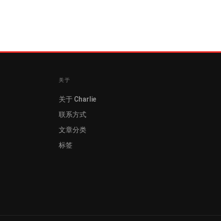
关于
关于 Charlie
联系方式
文章分类
标签