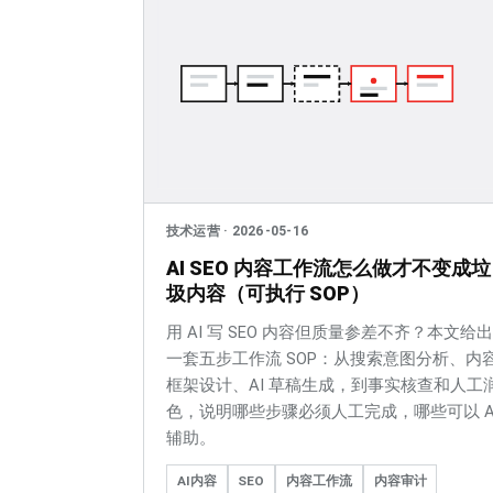
技术运营
·
2026-05-16
AI SEO 内容工作流怎么做才不变成垃
圾内容（可执行 SOP）
用 AI 写 SEO 内容但质量参差不齐？本文给出
一套五步工作流 SOP：从搜索意图分析、内
框架设计、AI 草稿生成，到事实核查和人工
色，说明哪些步骤必须人工完成，哪些可以 A
辅助。
AI内容
SEO
内容工作流
内容审计