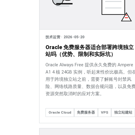
技术运营
·
2026-05-20
Oracle 免费服务器适合部署跨境独立
站吗（优势、限制和实际坑）
Oracle Always Free 提供永久免费的 Ampere
A1 4 核 24GB 实例，听起来性价比极高。但
用于跨境独立站之前，需要了解账号封禁风
险、网络线路质量、数据合规问题，以及免
资源突然取消时的应对方案。
Oracle Cloud
免费服务器
VPS
独立站建站