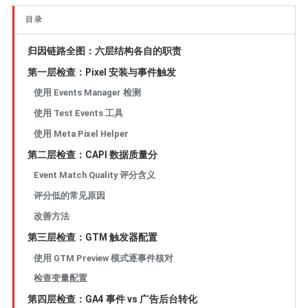
目录
归因链路全图：六层结构各自的职责
第一层检查：Pixel 安装与事件触发
使用 Events Manager 检测
使用 Test Events 工具
使用 Meta Pixel Helper
第二层检查：CAPI 数据质量分
Event Match Quality 评分含义
评分低的常见原因
改善方法
第三层检查：GTM 触发器配置
使用 GTM Preview 模式逐事件核对
检查变量配置
第四层检查：GA4 事件 vs 广告后台转化