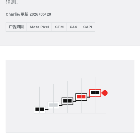
猜测。
Charlie
/
更新 2026/05/20
广告归因
Meta Pixel
GTM
GA4
CAPI