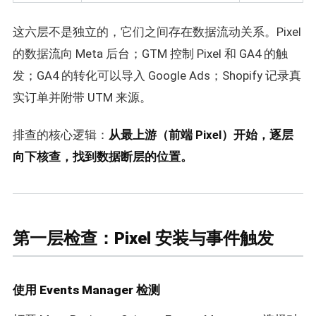
这六层不是独立的，它们之间存在数据流动关系。Pixel
的数据流向 Meta 后台；GTM 控制 Pixel 和 GA4 的触
发；GA4 的转化可以导入 Google Ads；Shopify 记录真
实订单并附带 UTM 来源。
排查的核心逻辑：
从最上游（前端 Pixel）开始，逐层
向下核查，找到数据断层的位置。
第一层检查：Pixel 安装与事件触发
使用 Events Manager 检测