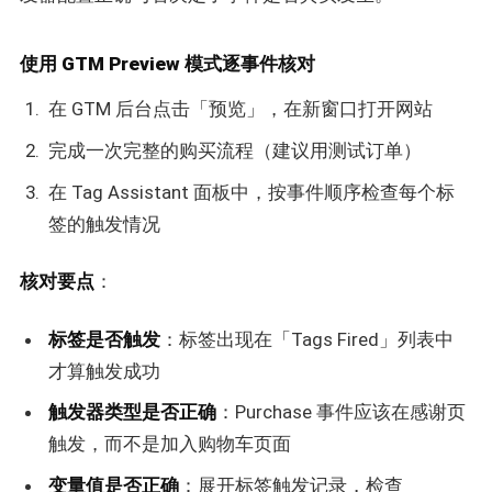
使用 GTM Preview 模式逐事件核对
在 GTM 后台点击「预览」，在新窗口打开网站
完成一次完整的购买流程（建议用测试订单）
在 Tag Assistant 面板中，按事件顺序检查每个标
签的触发情况
核对要点
：
标签是否触发
：标签出现在「Tags Fired」列表中
才算触发成功
触发器类型是否正确
：Purchase 事件应该在感谢页
触发，而不是加入购物车页面
变量值是否正确
：展开标签触发记录，检查