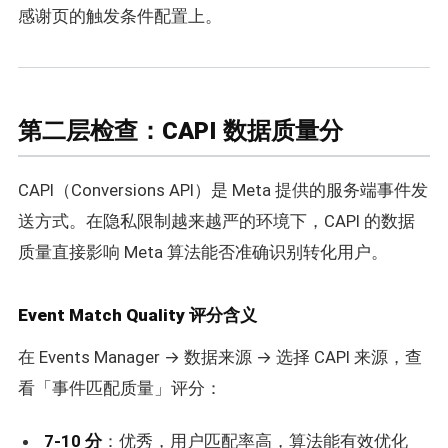
感谢页的触发条件配置上。
第二层检查：CAPI 数据质量分
CAPI（Conversions API）是 Meta 提供的服务端事件发
送方式。在隐私限制越来越严的环境下，CAPI 的数据
质量直接影响 Meta 算法能否准确识别转化用户。
Event Match Quality 评分含义
在 Events Manager → 数据来源 → 选择 CAPI 来源，查
看「事件匹配质量」评分：
7-10 分
：优秀，用户匹配率高，算法能有效优化