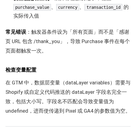
、
、
的
purchase_value
currency
transaction_id
实际传入值
常见错误
：触发器条件设为「所有页面」而不是「感谢
页 URL 包含 /thank_you」，导致 Purchase 事件在每个
页面都触发一次。
检查变量配置
在 GTM 中，数据层变量（dataLayer variables）需要与
Shopify 或自定义代码推送的 dataLayer 字段名完全一
致，包括大小写。字段名不匹配会导致变量值为
undefined，进而使传递到 Pixel 或 GA4 的参数值为空。