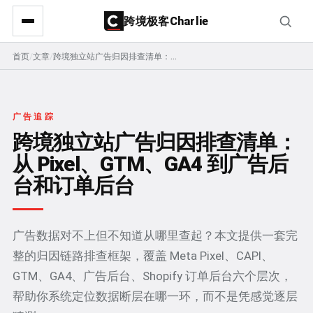
跨境极客Charlie
首页
/
文章
/
跨境独立站广告归因排查清单：从 Pixel、GTM、GA4 到广告后台和订单后台
广告追踪
跨境独立站广告归因排查清单：
从 Pixel、GTM、GA4 到广告后
台和订单后台
广告数据对不上但不知道从哪里查起？本文提供一套完
整的归因链路排查框架，覆盖 Meta Pixel、CAPI、
GTM、GA4、广告后台、Shopify 订单后台六个层次，
帮助你系统定位数据断层在哪一环，而不是凭感觉逐层