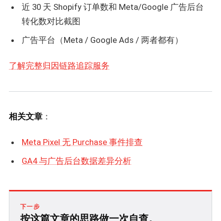
近 30 天 Shopify 订单数和 Meta/Google 广告后台
转化数对比截图
广告平台（Meta / Google Ads / 两者都有）
了解完整归因链路追踪服务
相关文章
：
Meta Pixel 无 Purchase 事件排查
GA4 与广告后台数据差异分析
下一步
按这篇文章的思路做一次自查。