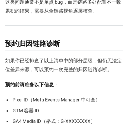
这类问题通常不是单点 bug，而是链路多处配置不一致
累积的结果，需要从全链路视角逐层核查。
预约归因链路诊断
如果你已经排查了以上清单中的部分层级，但仍无法定
位差异来源，可以预约一次完整的归因链路诊断。
预约前请准备以下信息
：
Pixel ID（Meta Events Manager 中可查）
GTM 容器 ID
GA4 Media ID（格式：G-XXXXXXXX）