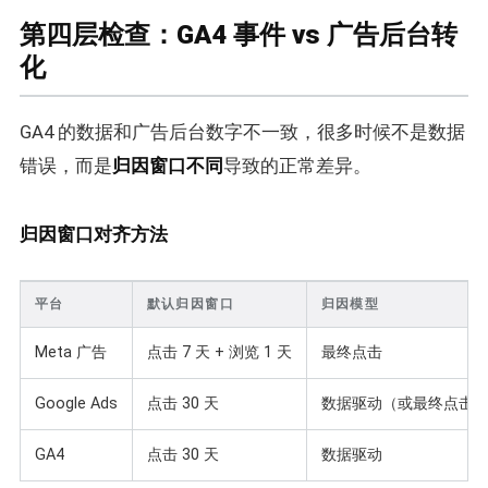
第四层检查：GA4 事件 vs 广告后台转
化
GA4 的数据和广告后台数字不一致，很多时候不是数据
错误，而是
归因窗口不同
导致的正常差异。
归因窗口对齐方法
平台
默认归因窗口
归因模型
Meta 广告
点击 7 天 + 浏览 1 天
最终点击
Google Ads
点击 30 天
数据驱动（或最终点击
GA4
点击 30 天
数据驱动