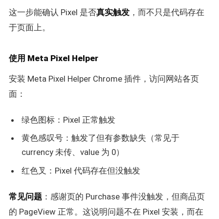
这一步能确认 Pixel 是否
真实触发
，而不只是代码存在
于页面上。
使用 Meta Pixel Helper
安装 Meta Pixel Helper Chrome 插件，访问网站各页
面：
绿色图标：Pixel 正常触发
黄色感叹号：触发了但有参数缺失（常见于
currency 未传、value 为 0）
红色叉：Pixel 代码存在但没触发
常见问题
：感谢页的 Purchase 事件没触发，但商品页
的 PageView 正常。这说明问题不在 Pixel 安装，而在