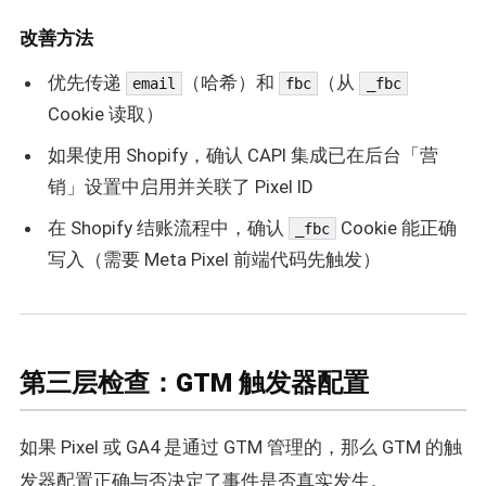
改善方法
优先传递
（哈希）和
（从
email
fbc
_fbc
Cookie 读取）
如果使用 Shopify，确认 CAPI 集成已在后台「营
销」设置中启用并关联了 Pixel ID
在 Shopify 结账流程中，确认
Cookie 能正确
_fbc
写入（需要 Meta Pixel 前端代码先触发）
第三层检查：GTM 触发器配置
如果 Pixel 或 GA4 是通过 GTM 管理的，那么 GTM 的触
发器配置正确与否决定了事件是否真实发生。