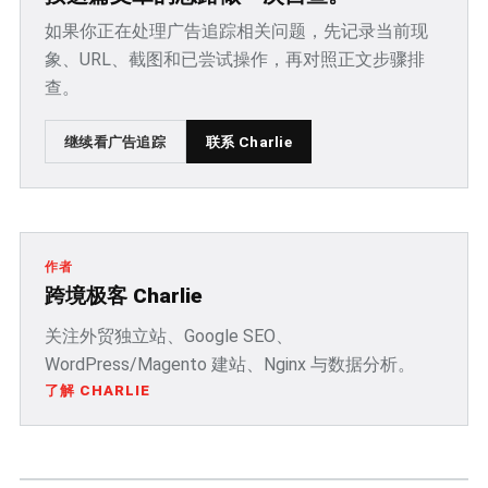
如果你正在处理
广告追踪
相关问题，先记录当前现
象、URL、截图和已尝试操作，再对照正文步骤排
查。
继续看
广告追踪
联系 Charlie
作者
跨境极客 Charlie
关注外贸独立站、Google SEO、
WordPress/Magento 建站、Nginx 与数据分析。
了解 CHARLIE