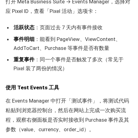
打开 Meta Business Suite → Events Manager，选择对
应 Pixel ID，查看「Pixel 活动」选项卡：
活跃状态
：页面过去 7 天内有事件接收
事件明细
：能看到 PageView、ViewContent、
AddToCart、Purchase 等事件是否有数量
重复事件
：同一个事件是否触发了多次（常见于
Pixel 装了两份的情况）
使用 Test Events 工具
在 Events Manager 中打开「测试事件」，将测试代码
粘贴到浏览器控制台，然后在网站上完成一次购买流
程，观察右侧面板是否实时接收到 Purchase 事件及其
参数（value、currency、order_id）。