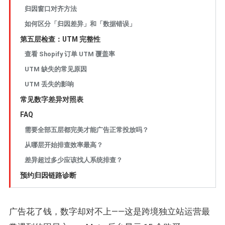
归因窗口对齐方法
如何区分「归因差异」和「数据错误」
第五层检查：UTM 完整性
查看 Shopify 订单 UTM 覆盖率
UTM 缺失的常见原因
UTM 丢失的影响
常见数字差异对照表
FAQ
需要全部五层都完美才能广告正常投放吗？
从哪层开始排查效率最高？
差异超过多少应该找人系统排查？
预约归因链路诊断
广告花了钱，数字却对不上——这是跨境独立站运营最