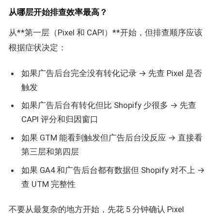
从哪层开始排查效率最高？
从**第一层（Pixel 和 CAPI）**开始，但排查顺序应该
根据症状决定：
如果广告后台完全没有转化记录 → 先查 Pixel 是否
触发
如果广告后台有转化但比 Shopify 少很多 → 先查
CAPI 评分和归因窗口
如果 GTM 能看到触发但广告后台没反应 → 直接看
第三层和第四层
如果 GA4 和广告后台都有数据但 Shopify 对不上 →
查 UTM 完整性
不要从最复杂的地方开始，先花 5 分钟确认 Pixel