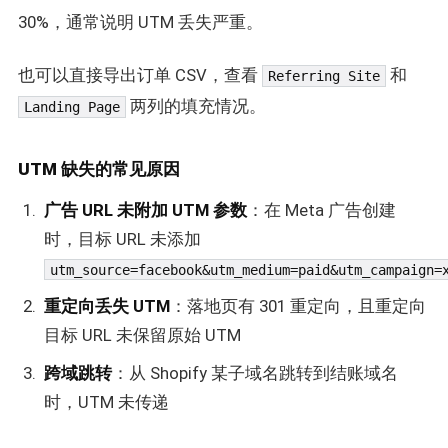
30%，通常说明 UTM 丢失严重。
也可以直接导出订单 CSV，查看
和
Referring Site
两列的填充情况。
Landing Page
UTM 缺失的常见原因
广告 URL 未附加 UTM 参数
：在 Meta 广告创建
时，目标 URL 未添加
utm_source=facebook&utm_medium=paid&utm_campaign=
重定向丢失 UTM
：落地页有 301 重定向，且重定向
目标 URL 未保留原始 UTM
跨域跳转
：从 Shopify 某子域名跳转到结账域名
时，UTM 未传递