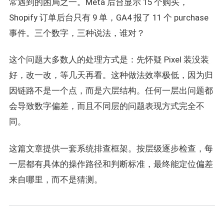
常遇到的困局之一。Meta 后台显示 15 个购买，
Shopify 订单后台只有 9 单，GA4 报了 11 个 purchase
事件。三个数字，三种说法，谁对？
这个问题大多数人的处理方式是：先怀疑 Pixel 装没装
好，改一改，等几天再看。这种做法效率极低，因为归
因链路不是一个点，而是六层结构。任何一层出问题都
会导致数字偏差，而且不同层的问题表现方式完全不
同。
这篇文章提供一套系统排查框架。按层级逐步检查，每
一层都有具体的操作路径和判断标准，最终能定位偏差
来自哪里，而不是猜测。