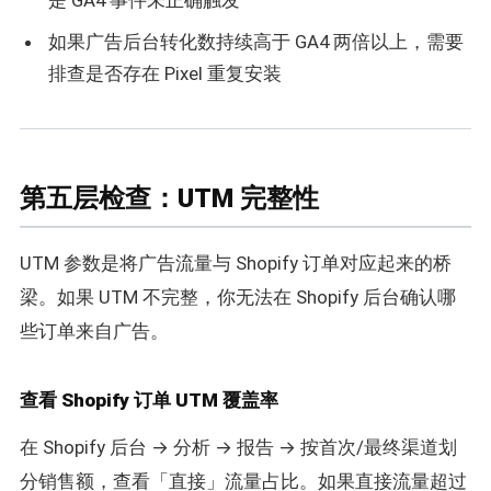
是 GA4 事件未正确触发
如果广告后台转化数持续高于 GA4 两倍以上，需要
排查是否存在 Pixel 重复安装
第五层检查：UTM 完整性
UTM 参数是将广告流量与 Shopify 订单对应起来的桥
梁。如果 UTM 不完整，你无法在 Shopify 后台确认哪
些订单来自广告。
查看 Shopify 订单 UTM 覆盖率
在 Shopify 后台 → 分析 → 报告 → 按首次/最终渠道划
分销售额，查看「直接」流量占比。如果直接流量超过