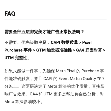
FAQ
需要全部五层都完美才能广告正常投放吗？
不需要。优先级顺序是：
CAPI 数据质量 > Pixel
Purchase 事件 > GTM 触发器准确性 > GA4 归因对齐 >
UTM 完整性
。
如果只能做一件事，先确保 Meta Pixel 的 Purchase 事
件能准确触发，并且 CAPI 的 Event Match Quality 在 7
分以上。这两层决定了 Meta 算法的优化质量，直接影
响广告效果。GA4 和 UTM 更多是帮助你自己分析，对
Meta 算法影响较小。