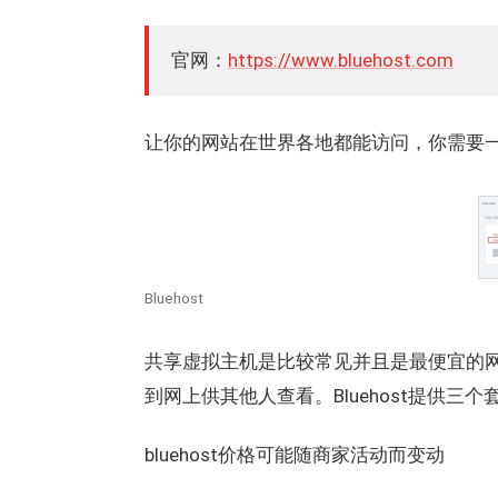
官网：
https://www.bluehost.com
让你的网站在世界各地都能访问，你需要
Bluehost
共享虚拟主机是比较常见并且是最便宜的
到网上供其他人查看。Bluehost提供三个
bluehost价格可能随商家活动而变动