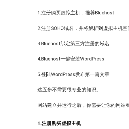
1.注册购买虚拟主机，推荐Bluehost
2.注册SOHO域名，并将解析到虚拟主机空间
3.Bluehost绑定第三方注册的域名
4.Bluehost一键安装WordPress
5.登陆WordPress发布第一篇文章
这五步不需要很专业的知识。
网站建立并运行之后，你需要让你的网站
1.注册购买虚拟主机