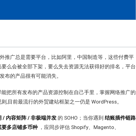
海外推广总是需要平台，比如阿里，中国制造等，这些付费平
品要么会被全部下架，要么失去资源无法获得好的排名，平台
苦发布的产品很有可能消失。
样能把所有发布的产品资源控制在自己手里，掌握网络推广的
目前最流行的外贸建站框架之一仍是 WordPress。
 / 内容矩阵 / 非极端并发
的 SOHO；当你遇到
结账插件链路
或要多店铺多币种
，应同步评估 Shopify、Magento、