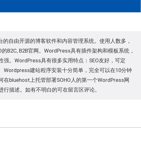
QL为平台的自由开源的博客软件和内容管理系统。使用人数多，
2C, B2B官网。WordPress具有插件架构和模板系统，
。WordPress具有很多实用特点：SEO友好，可定
ordpress建站程序安装十分简单，完全可以在10分钟
uehost上托管部署SOHO人的第一个WordPress网
进行描述。如有不明白的可在留言区评论。