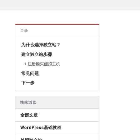
目录
为什么选择独立站？
建立独立站步骤
1.注册购买虚拟主机
常见问题
下一步
继续浏览
全部文章
WordPress基础教程