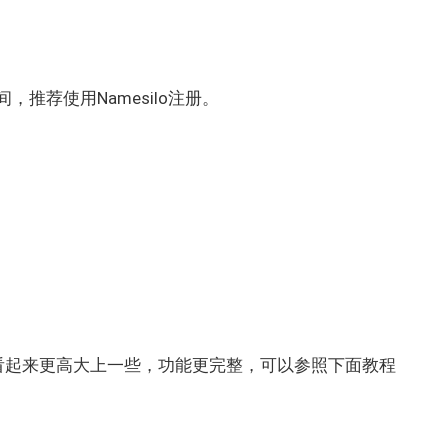
，推荐使用Namesilo注册。
看起来更高大上一些，功能更完整，可以参照下面教程