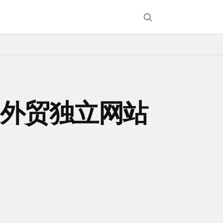
HO外贸独立网站