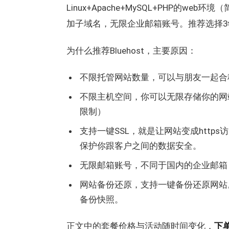
Linux+Apache+MySQL+PHP的w
加子域名，无限企业邮箱账号。推荐选择3年Ch
为什么推荐Bluehost，主要原因：
不限托管网站数量，可以与朋友一起合
不限主机空间，你可以无限存储你的网
限制）
支持一键SSL，就是让网站变成http
保护你跟客户之间的数据安全。
无限邮箱账号，不同于国内的企业邮箱，
网站备份还原，支持一键备份还原网站
备份快照。
正文中的套餐价格与活动随时间变化，
下