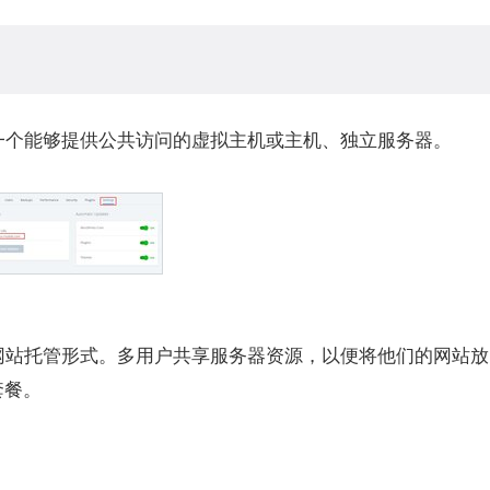
一个能够提供公共访问的虚拟主机或主机、独立服务器。
网站托管形式。多用户共享服务器资源，以便将他们的网站放
套餐。