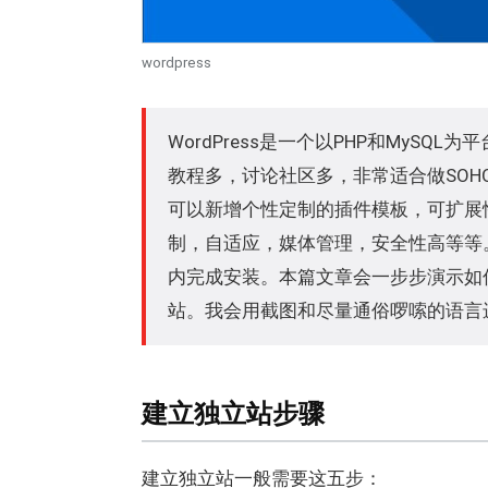
wordpress
WordPress是一个以PHP和MyS
教程多，讨论社区多，非常适合做SOHO的B
可以新增个性定制的插件模板，可扩展性强
制，自适应，媒体管理，安全性高等等。W
内完成安装。本篇文章会一步步演示如何在bl
站。我会用截图和尽量通俗啰嗦的语言
建立独立站步骤
建立独立站一般需要这五步：