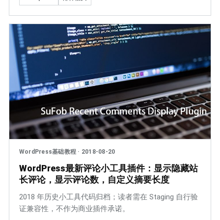
WordPress基础教程
·
2018-08-20
WordPress最新评论小工具插件：显示隐藏站
长评论，显示评论数，自定义摘要长度
2018 年历史小工具代码归档；读者需在 Staging 自行验
证兼容性，不作为商业插件承诺。