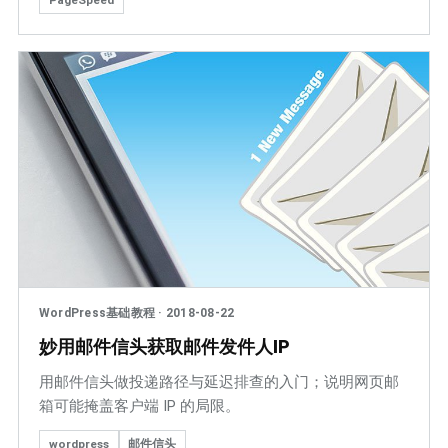
WordPress基础教程
·
2018-08-22
妙用邮件信头获取邮件发件人IP
用邮件信头做投递路径与延迟排查的入门；说明网页邮
箱可能掩盖客户端 IP 的局限。
wordpress
邮件信头