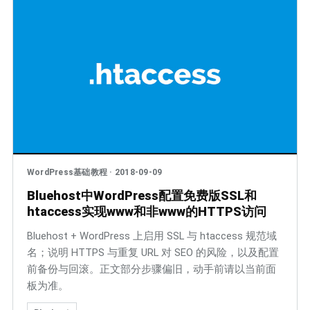
WordPress基础教程
·
2018-09-09
Bluehost中WordPress配置免费版SSL和
htaccess实现www和非www的HTTPS访问
Bluehost + WordPress 上启用 SSL 与 htaccess 规范域
名；说明 HTTPS 与重复 URL 对 SEO 的风险，以及配置
前备份与回滚。正文部分步骤偏旧，动手前请以当前面
板为准。