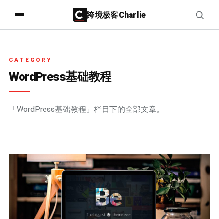
跨境极客Charlie
CATEGORY
WordPress基础教程
「WordPress基础教程」栏目下的全部文章。