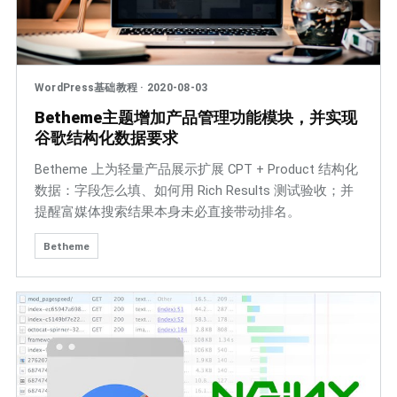
WordPress基础教程
·
2020-08-03
Betheme主题增加产品管理功能模块，并实现
谷歌结构化数据要求
Betheme 上为轻量产品展示扩展 CPT + Product 结构化
数据：字段怎么填、如何用 Rich Results 测试验收；并
提醒富媒体搜索结果本身未必直接带动排名。
Betheme