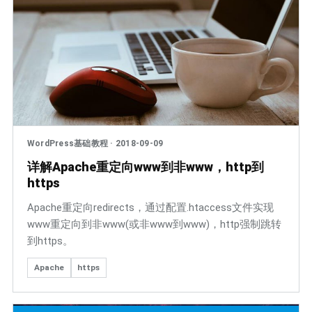
WordPress基础教程
·
2018-09-09
详解Apache重定向www到非www，http到
https
Apache重定向redirects，通过配置.htaccess文件实现
www重定向到非www(或非www到www)，http强制跳转
到https。
Apache
https