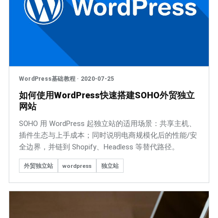
WordPress基础教程
·
2020-07-25
如何使用WordPress快速搭建SOHO外贸独立
网站
SOHO 用 WordPress 起独立站的适用场景：共享主机、
插件生态与上手成本；同时说明电商规模化后的性能/安
全边界，并链到 Shopify、Headless 等替代路径。
外贸独立站
wordpress
独立站